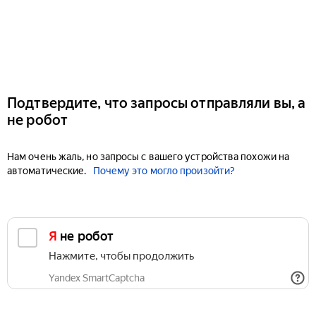
Подтвердите, что запросы отправляли вы, а
не робот
Нам очень жаль, но запросы с вашего устройства похожи на
автоматические.
Почему это могло произойти?
Я не робот
Нажмите, чтобы продолжить
Yandex SmartCaptcha