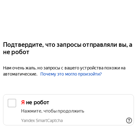
Подтвердите, что запросы отправляли вы, а
не робот
Нам очень жаль, но запросы с вашего устройства похожи на
автоматические.
Почему это могло произойти?
Я не робот
Нажмите, чтобы продолжить
Yandex SmartCaptcha