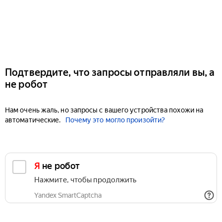
Подтвердите, что запросы отправляли вы, а
не робот
Нам очень жаль, но запросы с вашего устройства похожи на
автоматические.
Почему это могло произойти?
Я не робот
Нажмите, чтобы продолжить
Yandex SmartCaptcha