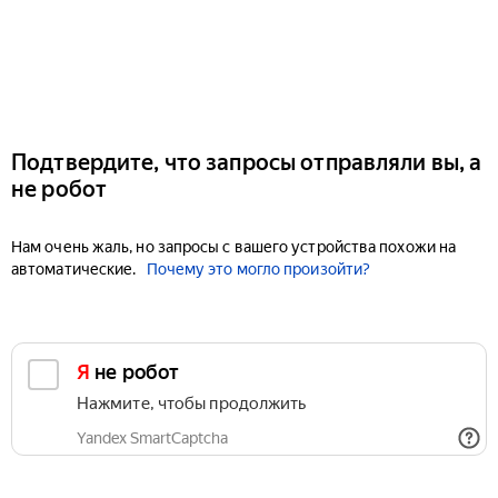
Подтвердите, что запросы отправляли вы, а
не робот
Нам очень жаль, но запросы с вашего устройства похожи на
автоматические.
Почему это могло произойти?
Я не робот
Нажмите, чтобы продолжить
Yandex SmartCaptcha