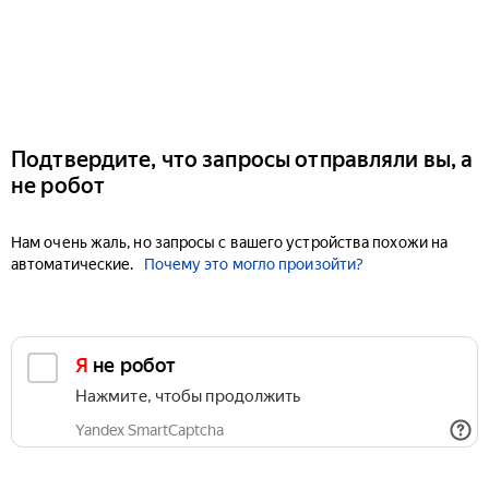
Подтвердите, что запросы отправляли вы, а
не робот
Нам очень жаль, но запросы с вашего устройства похожи на
автоматические.
Почему это могло произойти?
Я не робот
Нажмите, чтобы продолжить
Yandex SmartCaptcha