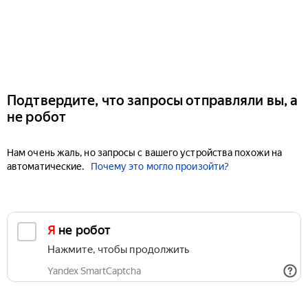
Подтвердите, что запросы отправляли вы, а
не робот
Нам очень жаль, но запросы с вашего устройства похожи на
автоматические.
Почему это могло произойти?
Я не робот
Нажмите, чтобы продолжить
Yandex SmartCaptcha