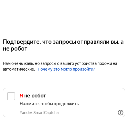
Подтвердите, что запросы отправляли вы, а
не робот
Нам очень жаль, но запросы с вашего устройства похожи на
автоматические.
Почему это могло произойти?
Я не робот
Нажмите, чтобы продолжить
Yandex SmartCaptcha