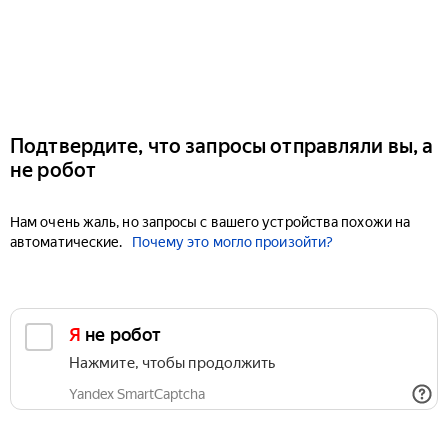
Подтвердите, что запросы отправляли вы, а
не робот
Нам очень жаль, но запросы с вашего устройства похожи на
автоматические.
Почему это могло произойти?
Я не робот
Нажмите, чтобы продолжить
Yandex SmartCaptcha