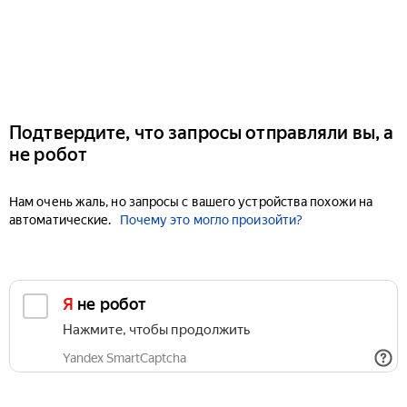
Подтвердите, что запросы отправляли вы, а
не робот
Нам очень жаль, но запросы с вашего устройства похожи на
автоматические.
Почему это могло произойти?
Я не робот
Нажмите, чтобы продолжить
Yandex SmartCaptcha