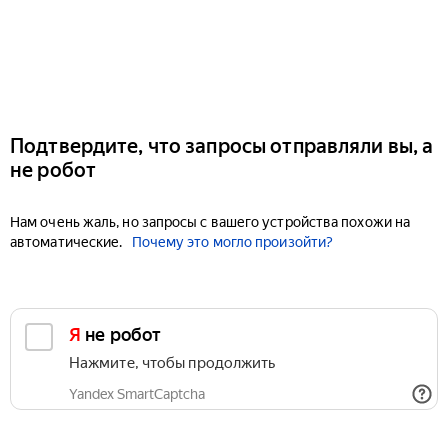
Подтвердите, что запросы отправляли вы, а
не робот
Нам очень жаль, но запросы с вашего устройства похожи на
автоматические.
Почему это могло произойти?
Я не робот
Нажмите, чтобы продолжить
Yandex SmartCaptcha