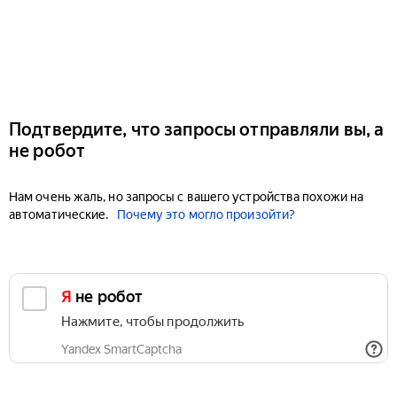
Подтвердите, что запросы отправляли вы, а
не робот
Нам очень жаль, но запросы с вашего устройства похожи на
автоматические.
Почему это могло произойти?
Я не робот
Нажмите, чтобы продолжить
Yandex SmartCaptcha