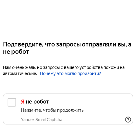
Подтвердите, что запросы отправляли вы, а
не робот
Нам очень жаль, но запросы с вашего устройства похожи на
автоматические.
Почему это могло произойти?
Я не робот
Нажмите, чтобы продолжить
Yandex SmartCaptcha