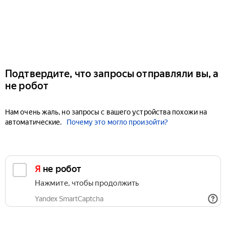
Подтвердите, что запросы отправляли вы, а
не робот
Нам очень жаль, но запросы с вашего устройства похожи на
автоматические.
Почему это могло произойти?
Я не робот
Нажмите, чтобы продолжить
Yandex SmartCaptcha