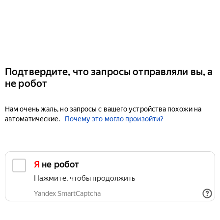
Подтвердите, что запросы отправляли вы, а
не робот
Нам очень жаль, но запросы с вашего устройства похожи на
автоматические.
Почему это могло произойти?
Я не робот
Нажмите, чтобы продолжить
Yandex SmartCaptcha