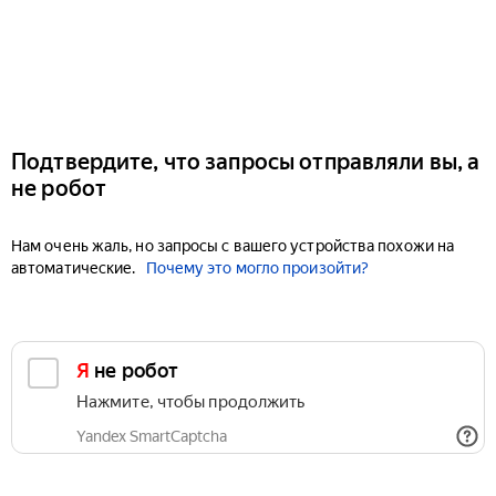
Подтвердите, что запросы отправляли вы, а
не робот
Нам очень жаль, но запросы с вашего устройства похожи на
автоматические.
Почему это могло произойти?
Я не робот
Нажмите, чтобы продолжить
Yandex SmartCaptcha