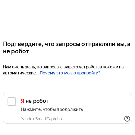
Подтвердите, что запросы отправляли вы, а
не робот
Нам очень жаль, но запросы с вашего устройства похожи на
автоматические.
Почему это могло произойти?
Я не робот
Нажмите, чтобы продолжить
Yandex SmartCaptcha