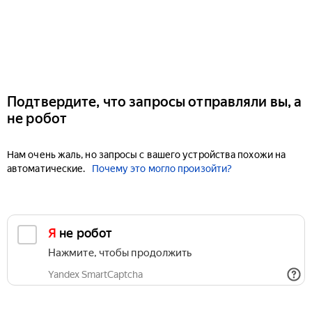
Подтвердите, что запросы отправляли вы, а
не робот
Нам очень жаль, но запросы с вашего устройства похожи на
автоматические.
Почему это могло произойти?
Я не робот
Нажмите, чтобы продолжить
Yandex SmartCaptcha