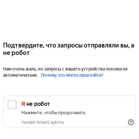
Подтвердите, что запросы отправляли вы, а
не робот
Нам очень жаль, но запросы с вашего устройства похожи на
автоматические.
Почему это могло произойти?
Я не робот
Нажмите, чтобы продолжить
Yandex SmartCaptcha