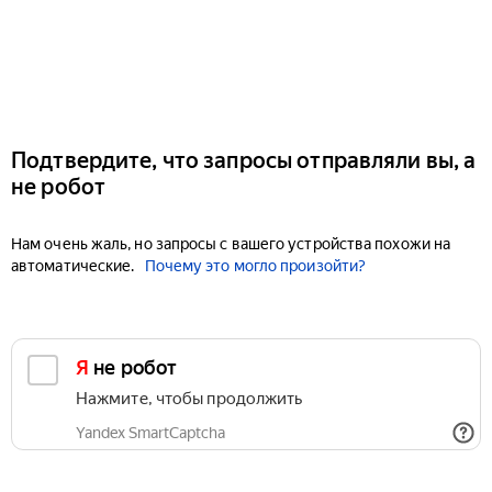
Подтвердите, что запросы отправляли вы, а
не робот
Нам очень жаль, но запросы с вашего устройства похожи на
автоматические.
Почему это могло произойти?
Я не робот
Нажмите, чтобы продолжить
Yandex SmartCaptcha