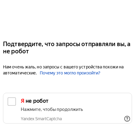
Подтвердите, что запросы отправляли вы, а
не робот
Нам очень жаль, но запросы с вашего устройства похожи на
автоматические.
Почему это могло произойти?
Я не робот
Нажмите, чтобы продолжить
Yandex SmartCaptcha