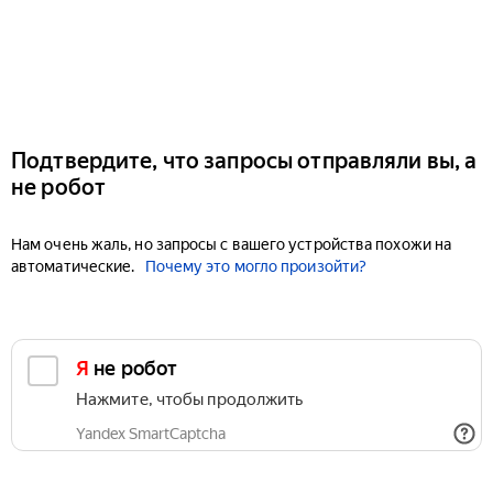
Подтвердите, что запросы отправляли вы, а
не робот
Нам очень жаль, но запросы с вашего устройства похожи на
автоматические.
Почему это могло произойти?
Я не робот
Нажмите, чтобы продолжить
Yandex SmartCaptcha