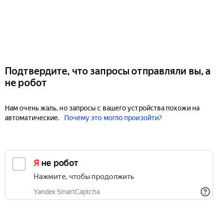
Подтвердите, что запросы отправляли вы, а
не робот
Нам очень жаль, но запросы с вашего устройства похожи на
автоматические.
Почему это могло произойти?
Я не робот
Нажмите, чтобы продолжить
Yandex SmartCaptcha