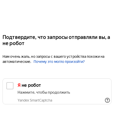
Подтвердите, что запросы отправляли вы, а
не робот
Нам очень жаль, но запросы с вашего устройства похожи на
автоматические.
Почему это могло произойти?
Я не робот
Нажмите, чтобы продолжить
Yandex SmartCaptcha