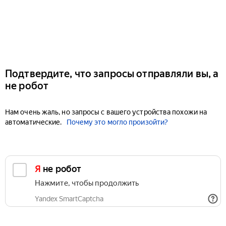
Подтвердите, что запросы отправляли вы, а
не робот
Нам очень жаль, но запросы с вашего устройства похожи на
автоматические.
Почему это могло произойти?
Я не робот
Нажмите, чтобы продолжить
Yandex SmartCaptcha