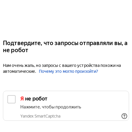
Подтвердите, что запросы отправляли вы, а
не робот
Нам очень жаль, но запросы с вашего устройства похожи на
автоматические.
Почему это могло произойти?
Я не робот
Нажмите, чтобы продолжить
Yandex SmartCaptcha