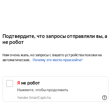
Подтвердите, что запросы отправляли вы, а
не робот
Нам очень жаль, но запросы с вашего устройства похожи на
автоматические.
Почему это могло произойти?
Я не робот
Нажмите, чтобы продолжить
Yandex SmartCaptcha