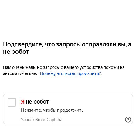
Подтвердите, что запросы отправляли вы, а
не робот
Нам очень жаль, но запросы с вашего устройства похожи на
автоматические.
Почему это могло произойти?
Я не робот
Нажмите, чтобы продолжить
Yandex SmartCaptcha