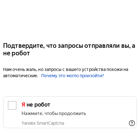
Подтвердите, что запросы отправляли вы, а
не робот
Нам очень жаль, но запросы с вашего устройства похожи на
автоматические.
Почему это могло произойти?
Я не робот
Нажмите, чтобы продолжить
Yandex SmartCaptcha