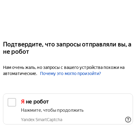
Подтвердите, что запросы отправляли вы, а
не робот
Нам очень жаль, но запросы с вашего устройства похожи на
автоматические.
Почему это могло произойти?
Я не робот
Нажмите, чтобы продолжить
Yandex SmartCaptcha