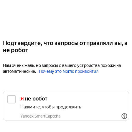
Подтвердите, что запросы отправляли вы, а
не робот
Нам очень жаль, но запросы с вашего устройства похожи на
автоматические.
Почему это могло произойти?
Я не робот
Нажмите, чтобы продолжить
Yandex SmartCaptcha