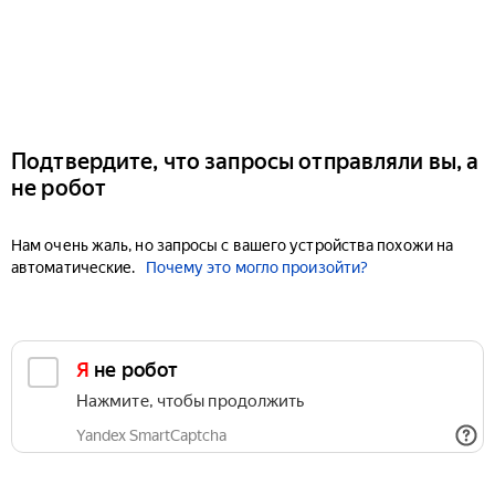
Подтвердите, что запросы отправляли вы, а
не робот
Нам очень жаль, но запросы с вашего устройства похожи на
автоматические.
Почему это могло произойти?
Я не робот
Нажмите, чтобы продолжить
Yandex SmartCaptcha