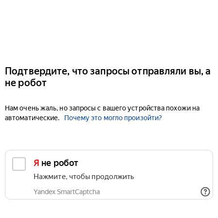
Подтвердите, что запросы отправляли вы, а
не робот
Нам очень жаль, но запросы с вашего устройства похожи на
автоматические.
Почему это могло произойти?
Я не робот
Нажмите, чтобы продолжить
Yandex SmartCaptcha