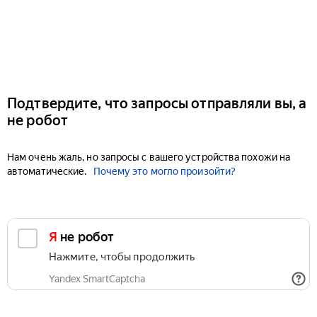
Подтвердите, что запросы отправляли вы, а
не робот
Нам очень жаль, но запросы с вашего устройства похожи на
автоматические.
Почему это могло произойти?
Я не робот
Нажмите, чтобы продолжить
Yandex SmartCaptcha