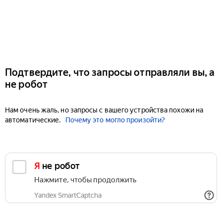
Подтвердите, что запросы отправляли вы, а
не робот
Нам очень жаль, но запросы с вашего устройства похожи на
автоматические.
Почему это могло произойти?
Я не робот
Нажмите, чтобы продолжить
Yandex SmartCaptcha