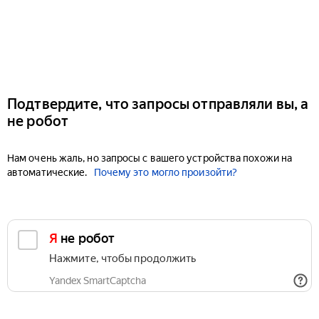
Подтвердите, что запросы отправляли вы, а
не робот
Нам очень жаль, но запросы с вашего устройства похожи на
автоматические.
Почему это могло произойти?
Я не робот
Нажмите, чтобы продолжить
Yandex SmartCaptcha