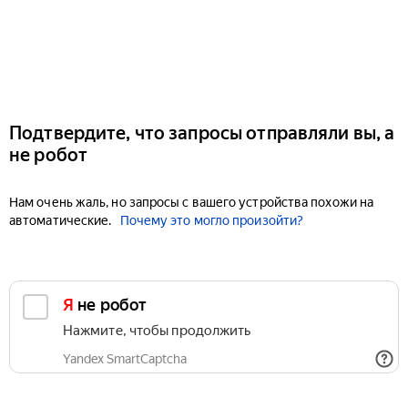
Подтвердите, что запросы отправляли вы, а
не робот
Нам очень жаль, но запросы с вашего устройства похожи на
автоматические.
Почему это могло произойти?
Я не робот
Нажмите, чтобы продолжить
Yandex SmartCaptcha