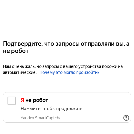
Подтвердите, что запросы отправляли вы, а
не робот
Нам очень жаль, но запросы с вашего устройства похожи на
автоматические.
Почему это могло произойти?
Я не робот
Нажмите, чтобы продолжить
Yandex SmartCaptcha