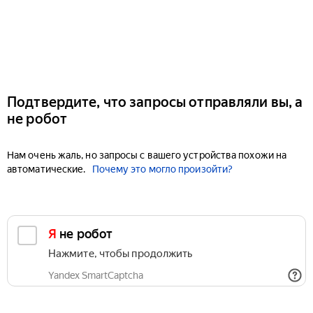
Подтвердите, что запросы отправляли вы, а
не робот
Нам очень жаль, но запросы с вашего устройства похожи на
автоматические.
Почему это могло произойти?
Я не робот
Нажмите, чтобы продолжить
Yandex SmartCaptcha