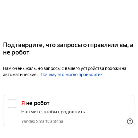
Подтвердите, что запросы отправляли вы, а
не робот
Нам очень жаль, но запросы с вашего устройства похожи на
автоматические.
Почему это могло произойти?
Я не робот
Нажмите, чтобы продолжить
Yandex SmartCaptcha