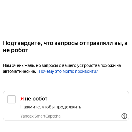
Подтвердите, что запросы отправляли вы, а
не робот
Нам очень жаль, но запросы с вашего устройства похожи на
автоматические.
Почему это могло произойти?
Я не робот
Нажмите, чтобы продолжить
Yandex SmartCaptcha