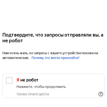
Подтвердите, что запросы отправляли вы, а
не робот
Нам очень жаль, но запросы с вашего устройства похожи на
автоматические.
Почему это могло произойти?
Я не робот
Нажмите, чтобы продолжить
Yandex SmartCaptcha