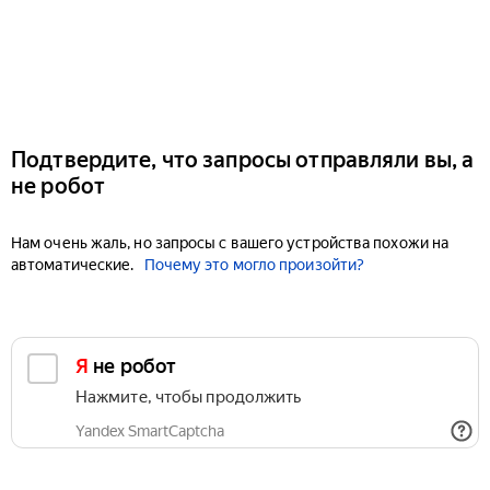
Подтвердите, что запросы отправляли вы, а
не робот
Нам очень жаль, но запросы с вашего устройства похожи на
автоматические.
Почему это могло произойти?
Я не робот
Нажмите, чтобы продолжить
Yandex SmartCaptcha