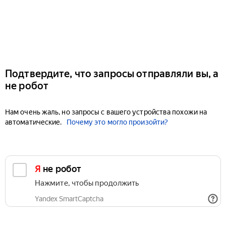
Подтвердите, что запросы отправляли вы, а
не робот
Нам очень жаль, но запросы с вашего устройства похожи на
автоматические.
Почему это могло произойти?
Я не робот
Нажмите, чтобы продолжить
Yandex SmartCaptcha