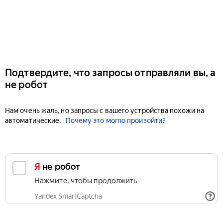
Подтвердите, что запросы отправляли вы, а
не робот
Нам очень жаль, но запросы с вашего устройства похожи на
автоматические.
Почему это могло произойти?
Я не робот
Нажмите, чтобы продолжить
Yandex SmartCaptcha