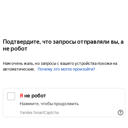
Подтвердите, что запросы отправляли вы, а
не робот
Нам очень жаль, но запросы с вашего устройства похожи на
автоматические.
Почему это могло произойти?
Я не робот
Нажмите, чтобы продолжить
Yandex SmartCaptcha