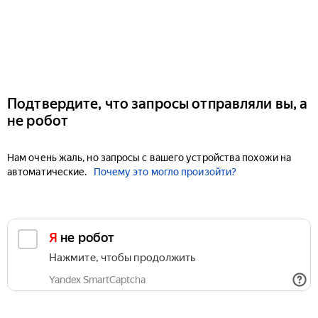
Подтвердите, что запросы отправляли вы, а
не робот
Нам очень жаль, но запросы с вашего устройства похожи на
автоматические.
Почему это могло произойти?
Я не робот
Нажмите, чтобы продолжить
Yandex SmartCaptcha