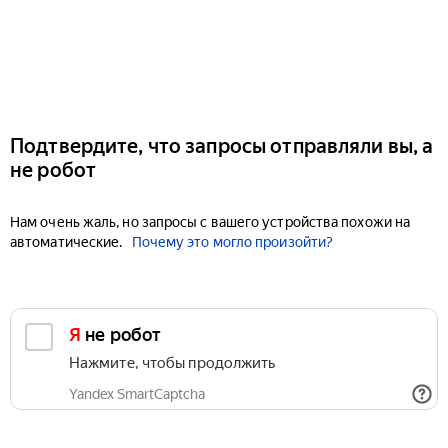
Подтвердите, что запросы отправляли вы, а
не робот
Нам очень жаль, но запросы с вашего устройства похожи на
автоматические.
Почему это могло произойти?
Я не робот
Нажмите, чтобы продолжить
Yandex SmartCaptcha