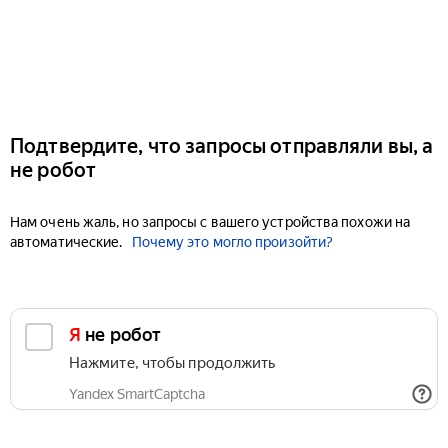
Подтвердите, что запросы отправляли вы, а
не робот
Нам очень жаль, но запросы с вашего устройства похожи на
автоматические.
Почему это могло произойти?
Я не робот
Нажмите, чтобы продолжить
Yandex SmartCaptcha