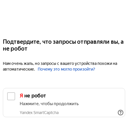
Подтвердите, что запросы отправляли вы, а
не робот
Нам очень жаль, но запросы с вашего устройства похожи на
автоматические.
Почему это могло произойти?
Я не робот
Нажмите, чтобы продолжить
Yandex SmartCaptcha