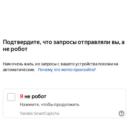
Подтвердите, что запросы отправляли вы, а
не робот
Нам очень жаль, но запросы с вашего устройства похожи на
автоматические.
Почему это могло произойти?
Я не робот
Нажмите, чтобы продолжить
Yandex SmartCaptcha